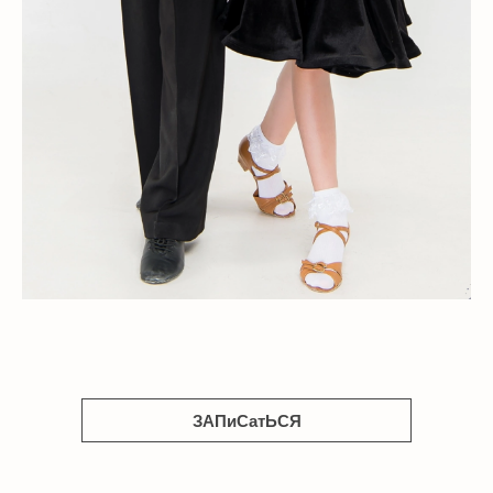
ЗАПиСатЬСЯ