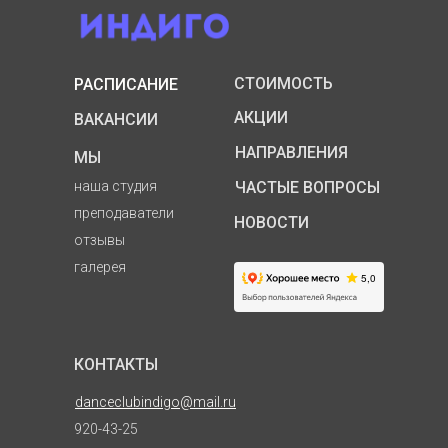
СТОИМОСТЬ
РАСПИСАНИЕ
АКЦИИ
ВАКАНСИИ
НАПРАВЛЕНИЯ
МЫ
наша студия
ЧАСТЫЕ ВОПРОСЫ
преподаватели
НОВОСТИ
отзывы
галерея
КОНТАКТЫ
danceclubindigo@mail.ru
920-43-25