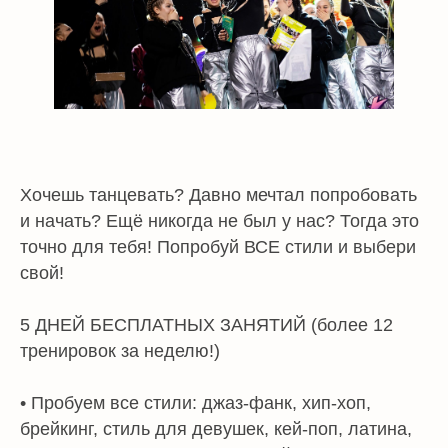
Хочешь танцевать? Давно мечтал попробовать
и начать? Ещё никогда не был у нас? Тогда это
точно для тебя! Попробуй ВСЕ стили и выбери
свой!
5 ДНЕЙ БЕСПЛАТНЫХ ЗАНЯТИЙ (более 12
тренировок за неделю!)
• Пробуем все стили: джаз-фанк, хип-хоп,
брейкинг, стиль для девушек, кей-поп, латина,