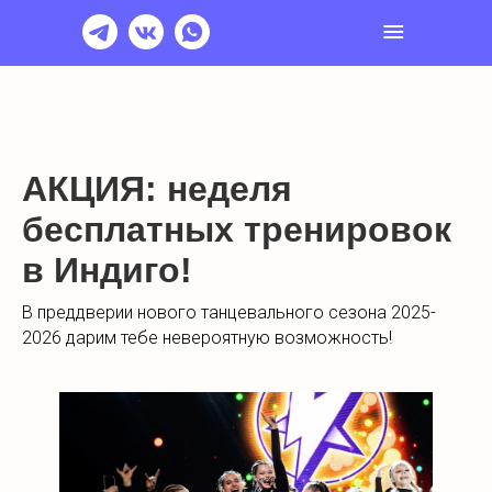
АКЦИЯ: неделя
бесплатных тренировок
в Индиго!
В преддверии нового танцевального сезона 2025-
2026 дарим тебе невероятную возможность!