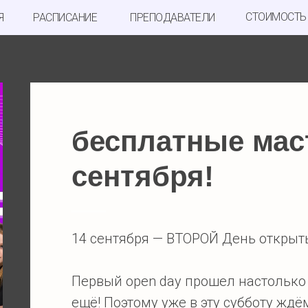
СТОИМОСТЬ
Я
РАСПИСАНИЕ
ПРЕПОДАВАТЕЛИ
бесплатные мас
сентября!
14 сентября — ВТОРОЙ День открыт
Первый open day прошел настолько 
ещё! Поэтому уже в эту субботу ждём