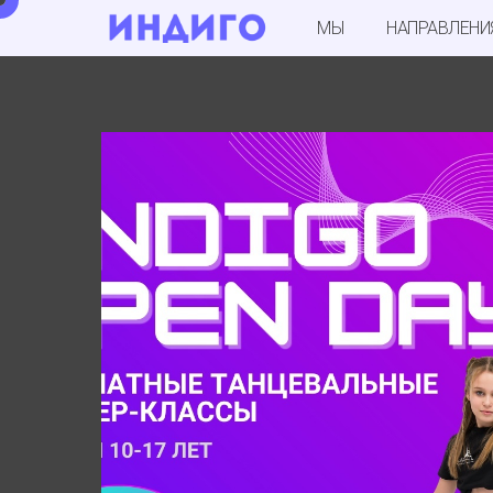
МЫ
НАПРАВЛЕНИ