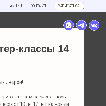
АКЦИИ
КОНТАКТЫ
ЗАПИСАТЬСЯ
тер-классы 14
ых дверей!
круто, что нам всем хотелось
 всех от 10 до 17 лет на новый