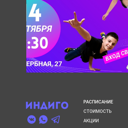
РАСПИСАНИЕ
СТОИМОСТЬ
АКЦИИ