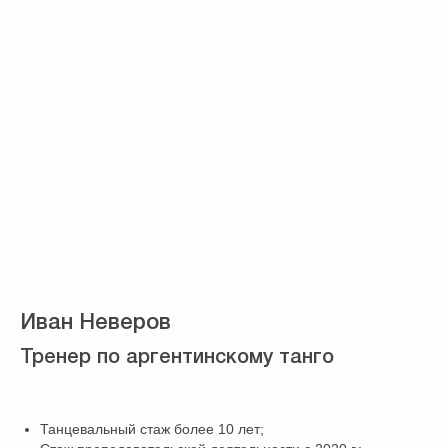
Иван Неверов
Тренер по аргентинскому танго
Танцевальный стаж более 10 лет;